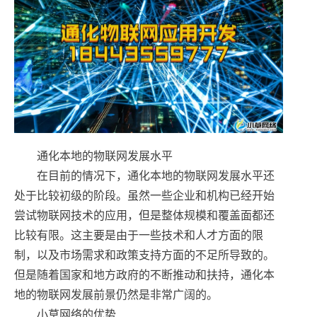
通化本地的物联网发展水平
在目前的情况下，通化本地的物联网发展水平还
处于比较初级的阶段。虽然一些企业和机构已经开始
尝试物联网技术的应用，但是整体规模和覆盖面都还
比较有限。这主要是由于一些技术和人才方面的限
制，以及市场需求和政策支持方面的不足所导致的。
但是随着国家和地方政府的不断推动和扶持，通化本
地的物联网发展前景仍然是非常广阔的。
小草网络的优势