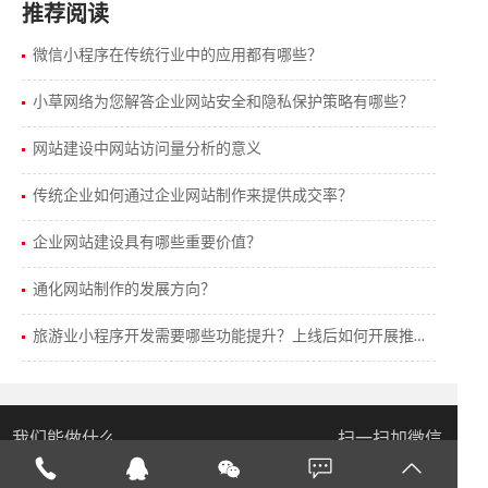
推荐阅读
微信小程序在传统行业中的应用都有哪些？
小草网络为您解答企业网站安全和隐私保护策略有哪些？
网站建设中网站访问量分析的意义
传统企业如何通过企业网站制作来提供成交率？
企业网站建设具有哪些重要价值？
通化网站制作的发展方向？
旅游业小程序开发需要哪些功能提升？上线后如何开展推广工作？
我们能做什么
扫一扫加微信
主营：营销型网站建设，网站制作，微信小程序开