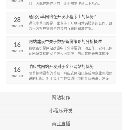
2023-03
口，因此在制作之前，企业需要注意以下几点。
通化小草网络在开发小程序上的优势？
28
通化小草网络是一家专注于互联网营销服务的公司，致
2023-03
力于为客户提供全方位的互联网解决方案。
网站建设中关于数据备份策略的分析概述
16
数据备份是网站建设中非常重要的一项工作，它可以保
2023-03
证网站数据的安全性和可靠性，防止数据丢失或损坏。
因此，建立一个有效的数据备份策略是非常必要的。
响应式网站开发对于企业网站的优势
16
随着移动设备的普及，响应式网站已经成为企业网站建
2023-03
设的标配。对于位于吉林省通化市的企业来说，建设一
个响应式网站可以帮助企业扩大市场，提高知名度和竞
争力。
网站制作
小程序开发
商业直播