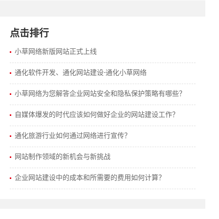
点击排行
小草网络新版网站正式上线
通化软件开发、通化网站建设-通化小草网络
小草网络为您解答企业网站安全和隐私保护策略有哪些？
自媒体爆发的时代应该如何做好企业的网站建设工作？
通化旅游行业如何通过网络进行宣传？
网站制作领域的新机会与新挑战
企业网站建设中的成本和所需要的费用如何计算？