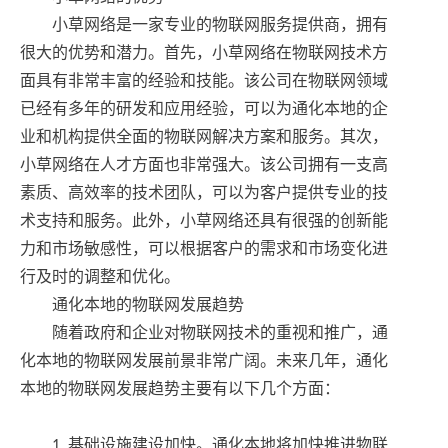
小草网络是一家专业的物联网服务提供商，拥有
很大的优势和潜力。首先，小草网络在物联网技术方
面具有非常丰富的经验和技能。该公司在物联网领域
已经有多年的研发和应用经验，可以为通化本地的企
业和机构提供全面的物联网解决方案和服务。其次，
小草网络在人才方面也非常强大。该公司拥有一支高
素质、高效率的技术团队，可以为客户提供专业的技
术支持和服务。此外，小草网络还具有很强的创新能
力和市场敏感性，可以根据客户的需求和市场变化进
行及时的调整和优化。
通化本地的物联网发展趋势
随着政府和企业对物联网技术的重视和推广，通
化本地的物联网发展前景非常广阔。未来几年，通化
本地的物联网发展趋势主要有以下几个方面：
1. 基础设施建设加快。通化本地将加快推进物联