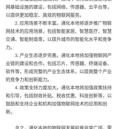
网基础设施的建设，包括网络、传感器、云平台等，
以提供更加稳定、高效的物联网服务。
2. 应用场景不断丰富。通化本地将逐步推广物联
网技术的应用场景，包括智能家居、智慧医疗、智慧
交通、智能制造等，以提升城市的智能化水平和竞争
力。
3. 产业生态逐步完善。通化本地将加强物联网产
业链的建设和合作，包括芯片、传感器、终端设备、
软件等，形成完整的产业生态体系，以提高整个产业
的竞争力和创新能力。
4. 政策支持力度加大。通化本地将加强政策扶持
和引导，包括财政补贴、税收优惠、科技创新等，以
鼓励和支持企业和机构加强物联网技术的应用和创
新。
总之，通化本地的物联网发展前景非常广阔，需