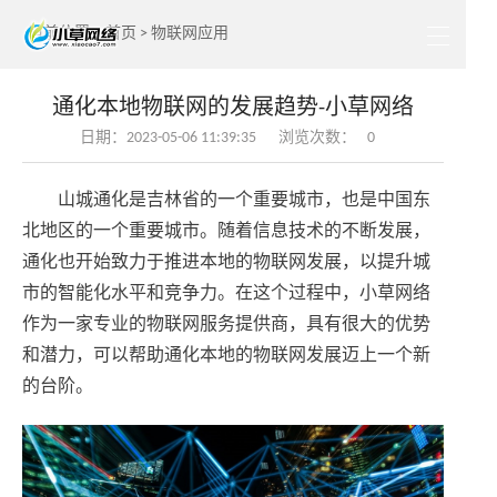
当前位置：
首页
>
物联网应用
通化本地物联网的发展趋势-小草网络
日期：2023-05-06 11:39:35
浏览次数：
0
山城通化是吉林省的一个重要城市，也是中国东
北地区的一个重要城市。随着信息技术的不断发展，
通化也开始致力于推进本地的物联网发展，以提升城
市的智能化水平和竞争力。在这个过程中，小草网络
作为一家专业的物联网服务提供商，具有很大的优势
和潜力，可以帮助通化本地的物联网发展迈上一个新
的台阶。