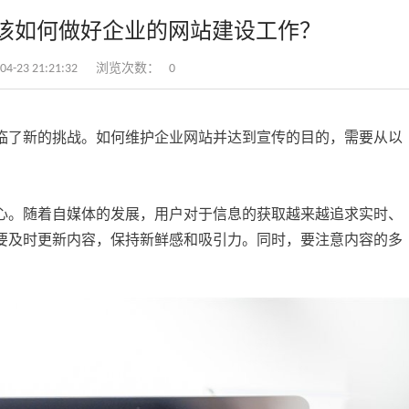
该如何做好企业的网站建设工作？
-23 21:21:32
浏览次数：
0
临了新的挑战。如何维护企业网站并达到宣传的目的，需要从以
心。随着自媒体的发展，用户对于信息的获取越来越追求实时、
要及时更新内容，保持新鲜感和吸引力。同时，要注意内容的多