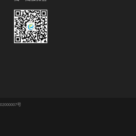
02000007号