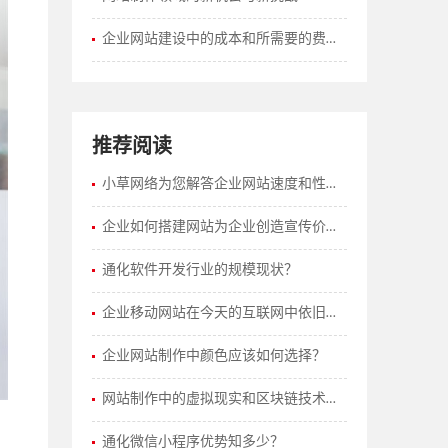
企业网站建设中的成本和所需要的费用如何计算？
推荐阅读
小草网络为您解答企业网站速度和性能优化有哪些策略？
企业如何搭建网站为企业创造宣传价值？
通化软件开发行业的规模现状？
企业移动网站在今天的互联网中依旧有着重要的价值
企业网站制作中颜色应该如何选择？
网站制作中的虚拟现实和区块链技术的应用
通化微信小程序优势知多少？