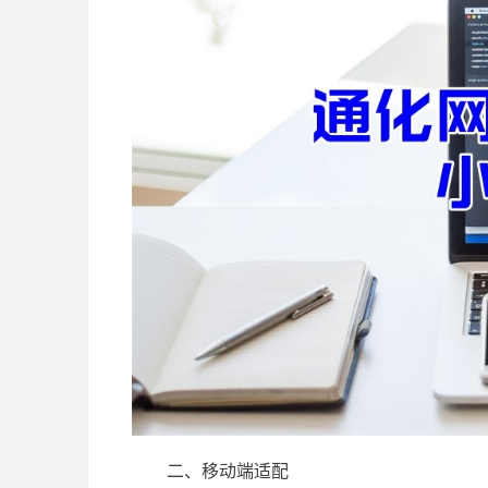
二、移动端适配