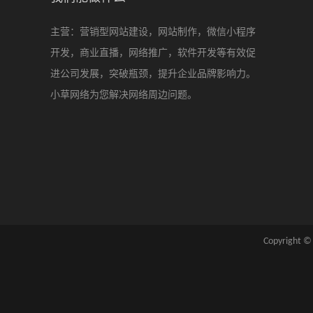
主营：营销型网站建设，网站制作，微信小程序
开发，商业直播，网络推广，软件开发等有效促
进公司发展，突破瓶颈，提升企业品牌影响力。
小草网络为您解决网络周边问题。
Copyri