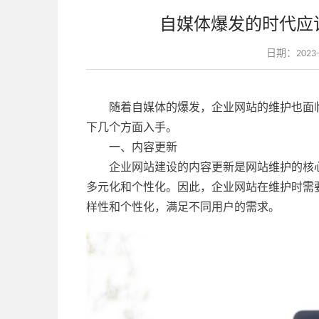
自媒体爆发的时代应
日期：2023-04
随着自媒体的爆发，企业网站的维护也面
下几个方面入手。
一、内容更新
企业网站建设的内容更新是网站维护的核
多元化和个性化。因此，企业网站在维护时需
样性和个性化，满足不同用户的需求。