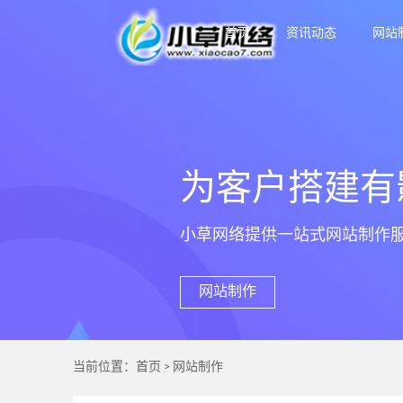
首页
资讯动态
网站
为客户搭建有
小草网络提供一站式网站制作
网站制作
当前位置：
首页
>
网站制作