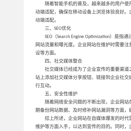
随着智能手机的普及，越来越多的用户使
动端适配，确保在移动设备上浏览体验良好。
动端适配。
三、SEO优化
SEO（Search Engine Optimi
网站流量和曝光度。企业网站在维护时需要注意
设等方面。
四、社交媒体整合
社交媒体已经成为了企业宣传的重要渠道
站上添加社交媒体分享按钮、链接到企业社交
行互动。
五、安全性维护
随着网络安全问题的不断出现，企业网站
期备份网站数据、及时修补网站漏洞等方面，
综上所述，企业网站在自媒体爆发的时代需
维护等方面入手，以达到宣传的目的。同时，