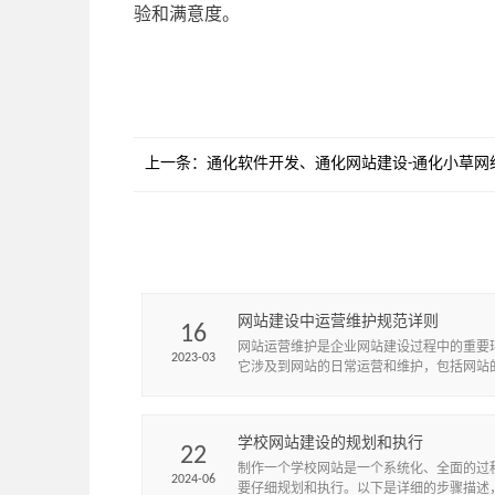
验和满意度。
上一条：
通化软件开发、通化网站建设-通化小草网
网站建设中运营维护规范详则
16
网站运营维护是企业网站建设过程中的重要
2023-03
它涉及到网站的日常运营和维护，包括网站
广、用户管理、数据监控等。
学校网站建设的规划和执行
22
制作一个学校网站是一个系统化、全面的过
2024-06
要仔细规划和执行。以下是详细的步骤描述