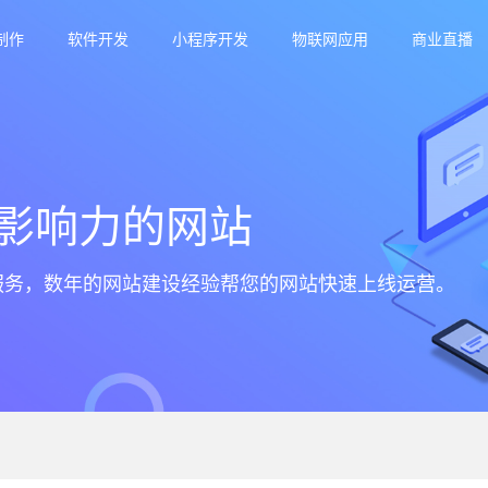
制作
软件开发
小程序开发
物联网应用
商业直播
影响力的网站
服务，数年的网站建设经验帮您的网站快速上线运营。