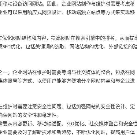
用移动设备访问网站。因此，企业网站制作与维护时需要考虑移
企业可以采用响应式网页设计、移动端独立站点等方式来实现移
zation）是指通过优化网站结构和内容，提高网站在搜索引擎中的排名，从而提
SEO优化，包括关键词的选取、网站结构的优化、外部链接的
之一。企业网站在维护时需要考虑与社交媒体的整合，包括在网
媒体账号等方式，以便用户能够方便地分享网站内容和与企业进
在维护时需要注意安全性问题。包括加强网站的安全性设计、定
确保网站的安全性和稳定性。
要从内容更新、移动端适配、SEO优化、社交媒体整合和安全
企业需要及时了解新技术和新趋势，不断优化网站，提高用户体