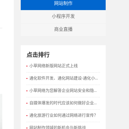
网站制作
小程序开发
商业直播
点击排行
小草网络新版网站正式上线
通化软件开发、通化网站建设-通化小草网络
小草网络为您解答企业网站安全和隐私保护策略有哪些？
自媒体爆发的时代应该如何做好企业的网站建设工作？
通化旅游行业如何通过网络进行宣传？
网站制作领域的新机会与新挑战