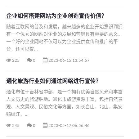
企业如何搭建网站为企业创造宣传价值？
随着互联网的普及和发展，越来越多的企业开始意识到拥
有一个优秀的网站对企业的发展和营销具有重要的意义。
一个好的企业网站不仅可以为企业提供宣传和推广的平
台，还可以提...
225
0
2023-06-15 13:54:57
通化旅游行业如何通过网络进行宣传？
​通化市位于吉林省中部，是一个拥有优美自然风光和丰富
人文历史的旅游胜地。通化市旅游资源丰富，包括自然景
观、人文景观、民俗文化等方面，如长白山、北山、集安
鸭绿江、...
245
0
2023-05-17 06:56:46