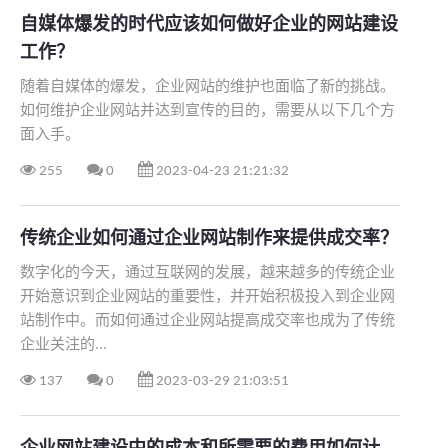
自媒体爆发的时代应该如何做好企业的网站建设
工作？
​随着自媒体的爆发，企业网站的维护也面临了新的挑战。
如何维护企业网站并达到宣传的目的，需要从以下几个方
面入手。
255
0
2023-04-23 21:21:32
传统企业如何通过企业网站制作来提供成交率？
数字化的今天，通过互联网的发展，越来越多的传统企业
开始意识到企业网站的重要性，并开始积极投入到企业网
站制作中。而如何通过企业网站提高成交率也成为了传统
企业关注的...
137
0
2023-03-29 21:03:51