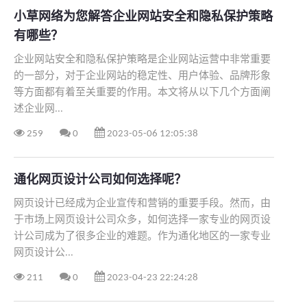
小草网络为您解答企业网站安全和隐私保护策略
有哪些？
​企业网站安全和隐私保护策略是企业网站运营中非常重要
的一部分，对于企业网站的稳定性、用户体验、品牌形象
等方面都有着至关重要的作用。本文将从以下几个方面阐
述企业网...
259
0
2023-05-06 12:05:38
通化网页设计公司如何选择呢？
网页设计已经成为企业宣传和营销的重要手段。然而，由
于市场上网页设计公司众多，如何选择一家专业的网页设
计公司成为了很多企业的难题。作为通化地区的一家专业
网页设计公...
211
0
2023-04-23 22:24:28