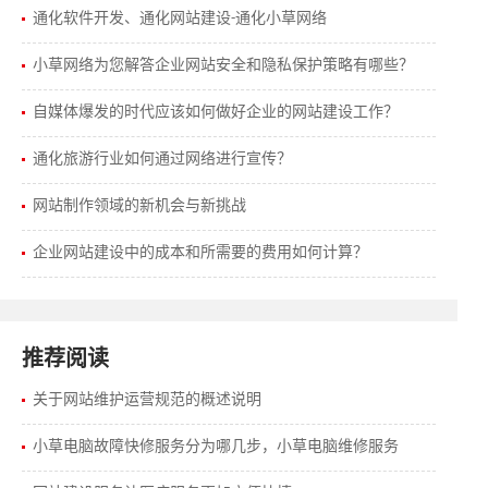
通化软件开发、通化网站建设-通化小草网络
小草网络为您解答企业网站安全和隐私保护策略有哪些？
自媒体爆发的时代应该如何做好企业的网站建设工作？
通化旅游行业如何通过网络进行宣传？
网站制作领域的新机会与新挑战
企业网站建设中的成本和所需要的费用如何计算？
推荐阅读
关于网站维护运营规范的概述说明
小草电脑故障快修服务分为哪几步，小草电脑维修服务