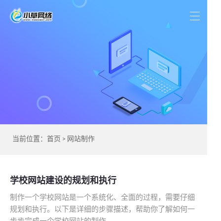
当前位置：
首页
>
网站制作
学校网站建设的规划和执行
制作一个学校网站是一个系统化、全面的过程，需要仔细
规划和执行。以下是详细的步骤描述，帮助你了解如何一