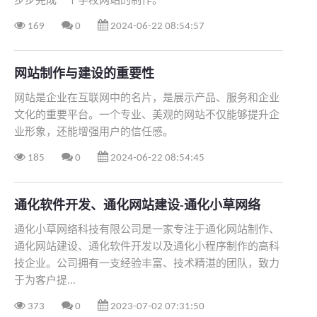
步步完成一个学校网站的制作。
169
0
2024-06-22 08:54:57
网站制作与建设的重要性
网站是企业在互联网中的名片，是展示产品、服务和企业
文化的重要平台。一个专业、美观的网站不仅能够提升企
业形象，还能增强用户的信任感。
185
0
2024-06-22 08:54:45
通化软件开发、通化网站建设-通化小草网络
通化小草网络科技有限公司是一家专注于通化网站制作、
通化网站建设、通化软件开发以及通化小程序制作的高科
技企业。公司拥有一支经验丰富、技术精湛的团队，致力
于为客户提...
373
0
2023-07-02 07:31:50