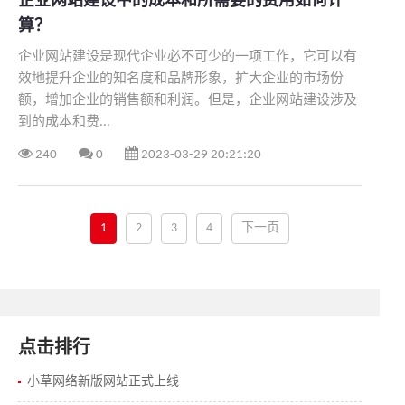
企业网站建设中的成本和所需要的费用如何计
算？
企业网站建设是现代企业必不可少的一项工作，它可以有
效地提升企业的知名度和品牌形象，扩大企业的市场份
额，增加企业的销售额和利润。但是，企业网站建设涉及
到的成本和费...
240
0
2023-03-29 20:21:20
1
2
3
4
下一页
点击排行
小草网络新版网站正式上线