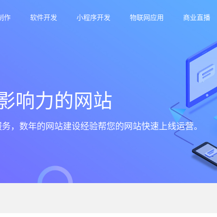
制作
软件开发
小程序开发
物联网应用
商业直播
影响力的网站
服务，数年的网站建设经验帮您的网站快速上线运营。