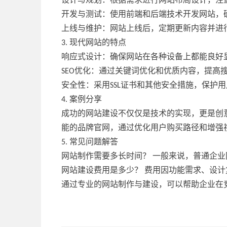
设计与规划：根据需求进行网站布局设计，注
开发与测试：使用前端和后端技术开发网站，
上线与维护：网站上线后，定期更新内容并进
3. 现代网站的特点
响应式设计：确保网站在各种设备上都能良好
SEO优化：通过关键词优化和优质内容，提高
安全性：采用SSL证书和其他安全措施，保护
4. 案例分享
成功的网站建设不仅仅是技术的实现，更是创
能的品牌官网，通过优化用户购买路径和增强
5. 常见问题解答
网站制作需要多长时间？ 一般来说，普通企业
网站建设费用是多少？ 费用因功能需求、设
通过专业的网站制作与建设，可以帮助企业在