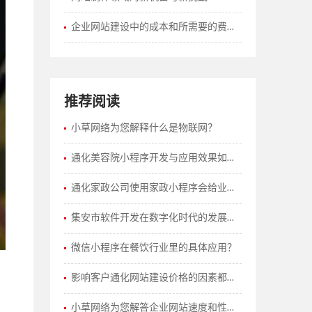
企业网站建设中的成本和所需要的费用如何计算？
推荐阅读
小草网络为您解释什么是物联网？
通化美容院小程序开发与应用效果如何？
通化家政公司使用家政小程序会给业务带来哪些改变和优势？
集安市软件开发在数字化时代的发展趋势
微信小程序在餐饮行业里的具体应用？
影响客户通化网站建设价格的因素都有哪些？
小草网络为您解答企业网站速度和性能优化有哪些策略？