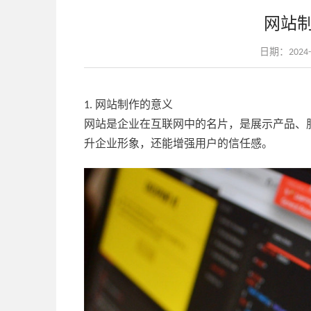
网站
日期：2024-06
1. 网站制作的意义
网站是企业在互联网中的名片，是展示产品、
升企业形象，还能增强用户的信任感。