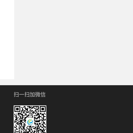
扫一扫加微信