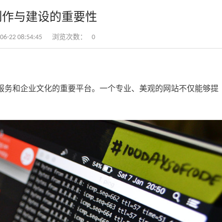
制作与建设的重要性
-22 08:54:45
浏览次数：
0
服务和企业文化的重要平台。一个专业、美观的网站不仅能够提