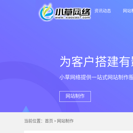
首页
资讯动态
网站
为客户搭建有
小草网络提供一站式网站制作
网站制作
当前位置：
首页
>
网站制作