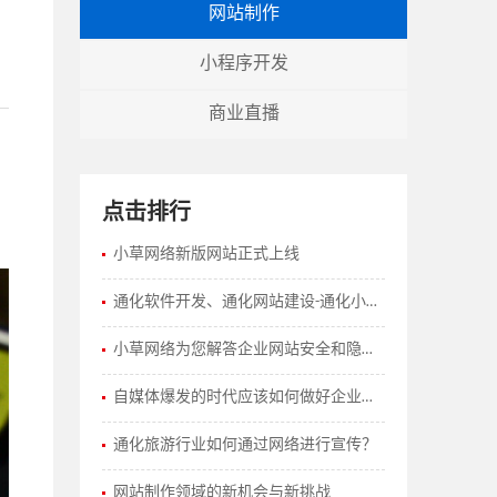
网站制作
小程序开发
商业直播
点击排行
小草网络新版网站正式上线
通化软件开发、通化网站建设-通化小草网络
小草网络为您解答企业网站安全和隐私保护策略有哪些？
自媒体爆发的时代应该如何做好企业的网站建设工作？
通化旅游行业如何通过网络进行宣传？
网站制作领域的新机会与新挑战