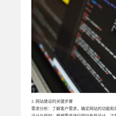
2. 网站建设的关键步骤
需求分析：了解客户需求，确定网站的功能和