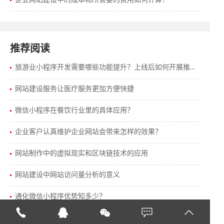
企业网站建设中的成本和所需要的费用如何计算？
推荐阅读
旅游业小程序开发需要哪些功能提升？上线后如何开展推广工作？
网站建设服务让医疗服务更加方便快捷
微信小程序在餐饮行业里的具体应用？
企业客户认真维护企业网站会带来怎样的效果？
网站制作中的虚拟现实和区块链技术的应用
网站建设中网站访问量分析的意义
通化微信小程序优势知多少？