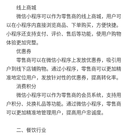
线上商城
微信小程序可以作为零售商的线上商城，用户可
以在小程序内直接浏览商品、下单购买，方便快捷。
小程序还支持支付、评价、售后等功能，使用户购物
体验更加完整。
优惠券
零售商可以在微信小程序上发放优惠券，吸引用
户到线下店铺购物。通过小程序，零售商可以更加精
准地定位用户，发放针对性的优惠券，提高转化率。
消费积分
微信小程序可以作为零售商的会员系统，支持用
户积分、兑换礼品等功能。通过微信小程序，零售商
可以更加精准地管理用户，提高用户忠诚度。
二、餐饮行业