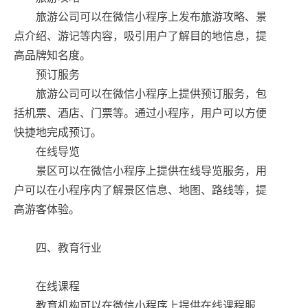
旅游公司可以在微信小程序上发布旅游攻略、景
点介绍、游记等内容，吸引用户了解目的地信息，提
高品牌知名度。
预订服务
旅游公司可以在微信小程序上提供预订服务，包
括机票、酒店、门票等。通过小程序，用户可以方便
快捷地完成预订。
在线导览
景区可以在微信小程序上提供在线导览服务，用
户可以在小程序内了解景区信息、地图、路线等，提
高游客体验。
四、教育行业
在线课程
教育机构可以在微信小程序上提供在线课程服