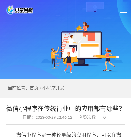
当前位置：
首页
>
小程序开发
微信小程序在传统行业中的应用都有哪些？
日期：2023-03-29 22:46:12
浏览次数：
0
微信小程序是一种轻量级的应用程序，可以在微