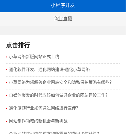
小程序开发
商业直播
点击排行
小草网络新版网站正式上线
通化软件开发、通化网站建设-通化小草网络
小草网络为您解答企业网站安全和隐私保护策略有哪些？
自媒体爆发的时代应该如何做好企业的网站建设工作？
通化旅游行业如何通过网络进行宣传？
网站制作领域的新机会与新挑战