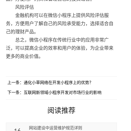
风险评估
金融机构可以在微信小程序上提供风险评估服
务，方便用户了解自己的风险承受能力，选择适合自
己的理财产品。
总之，微信小程序在传统行业中的应用非常广
泛，可以提高企业的效率和用户的体验，为企业带来
更多的商业价值。
上一条：
通化小草网络在开发小程序上的优势？
下一条：
互联网新领域小程序开发对市场行业的影响
阅读推荐
网站建设中运营维护规范详则