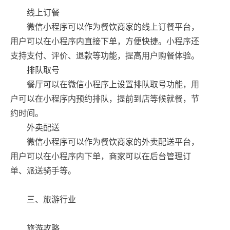
线上订餐
微信小程序可以作为餐饮商家的线上订餐平台，
用户可以在小程序内直接下单，方便快捷。小程序还
支持支付、评价、退款等功能，提高用户购餐体验。
排队取号
餐厅可以在微信小程序上设置排队取号功能，用
户可以在小程序内预约排队，提前到店等候就餐，节
约时间。
外卖配送
微信小程序可以作为餐饮商家的外卖配送平台，
用户可以在小程序内下单，商家可以在后台管理订
单、派送骑手等。
三、旅游行业
旅游攻略