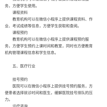
务，方便学生使用。
课程资料
教育机构可以在微信小程序上提供课程资料、作
业、考试成绩等信息，方便学生获取和查阅。
课程预约
教育机构可以在微信小程序上提供课程预约服
务，方便学生预约上课时间和教室，同时也方便教育
机构管理课程信息和学生信息。
五、医疗行业
挂号预约
医院可以在微信小程序上提供挂号预约服务，方
便患者选择就诊时间和医生，缓解医院挂号排队的压
力。
诊疗咨询