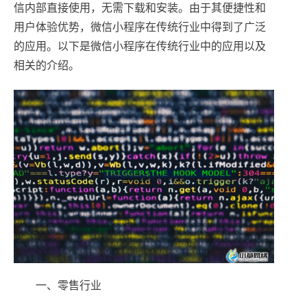
信内部直接使用，无需下载和安装。由于其便捷性和
用户体验优势，微信小程序在传统行业中得到了广泛
的应用。以下是微信小程序在传统行业中的应用以及
相关的介绍。
一、零售行业