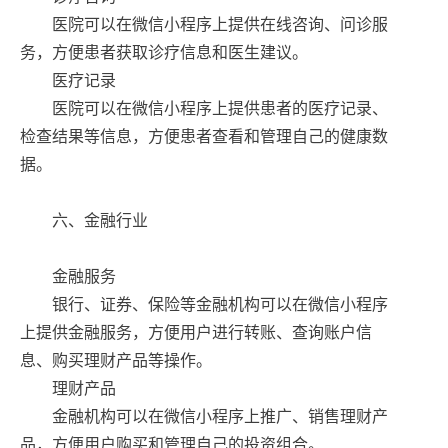
医院可以在微信小程序上提供在线咨询、问诊服
务，方便患者获取诊疗信息和医生建议。
医疗记录
医院可以在微信小程序上提供患者的医疗记录、
检查结果等信息，方便患者查看和管理自己的健康数
据。
六、金融行业
金融服务
银行、证券、保险等金融机构可以在微信小程序
上提供金融服务，方便用户进行转账、查询账户信
息、购买理财产品等操作。
理财产品
金融机构可以在微信小程序上推广、销售理财产
品，方便用户购买和管理自己的投资组合。