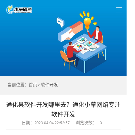
当前位置：
首页
>
软件开发
通化县软件开发哪里去？通化小草网络专注
软件开发
日期：2023-04-04 22:52:57
浏览次数：
0