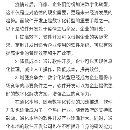
疫情过后，商家、企业们纷纷加速数字化转型，
这不仅是应对疫情的现实需要，更是未来经济发展的
趋势。而软件开发正是数字化转型的重要手段之一。
以下是软件开发对于疫情之后商家、企业的好处：
1. 提高效率：软件开发可以根据企业的实际需
求，定制开发出适合企业使用的软件系统，可以有效
提高企业的管理效率和生产效率。
2. 降低成本：通过软件开发，企业可以实现信息
化管理，减少人工操作，降低成本，提高效益。
3. 增强竞争力：数字化转型已经成为企业赢得市
场竞争的必要条件之一，软件开发可以为企业提供更
好的数字化解决方案，增强企业的竞争力。
在通化本地，随着数字化转型的加速推进，软件
开发也逐渐成为了一个热门行业。随着政府的支持和
鼓励，通化本地的软件开发产业逐渐壮大。同时，通
化本地的软件开发公司也在不断提升自身的研发能力