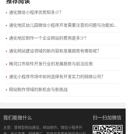
推荐阅读
通化微信小程序优势知多少？
通化地区幼儿园微信小程序开发需要注意的问题与功能如何搭配？
通化地区制作一个企业网站的费用是多少？
通化网站建设领域的新内容和发展趋势有哪些呢？
梅河口市软件开发行业的发展趋势与前沿应用
通化小程序市场中如何选择有开发实力的网络公司？
网站制作领域的新机会与新挑战
我们能做什么
扫一扫加微信
主营：营销型网站建设，网站制作，微信小程序开