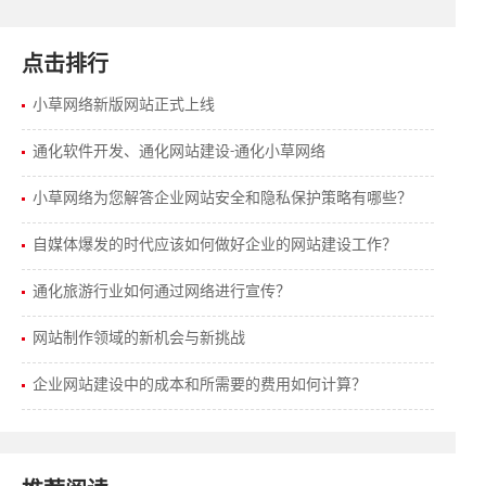
点击排行
小草网络新版网站正式上线
通化软件开发、通化网站建设-通化小草网络
小草网络为您解答企业网站安全和隐私保护策略有哪些？
自媒体爆发的时代应该如何做好企业的网站建设工作？
通化旅游行业如何通过网络进行宣传？
网站制作领域的新机会与新挑战
企业网站建设中的成本和所需要的费用如何计算？