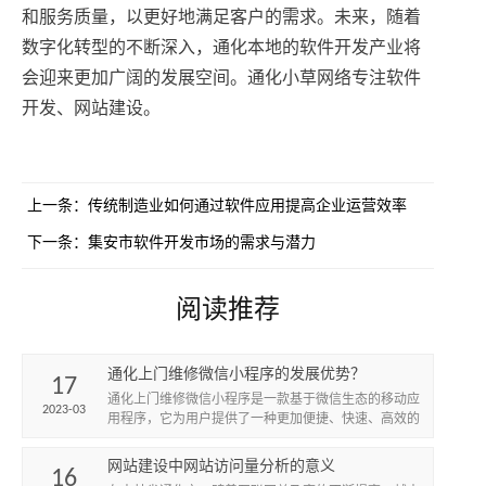
和服务质量，以更好地满足客户的需求。未来，随着
数字化转型的不断深入，通化本地的软件开发产业将
会迎来更加广阔的发展空间。通化小草网络专注软件
开发、网站建设。
上一条：
传统制造业如何通过软件应用提高企业运营效率
下一条：
集安市软件开发市场的需求与潜力
阅读推荐
通化上门维修微信小程序的发展优势？
17
​通化上门维修微信小程序是一款基于微信生态的移动应
2023-03
用程序，它为用户提供了一种更加便捷、快速、高效的
上门维修服务。小程序的发展优势主要体现在以下几个
方面。
网站建设中网站访问量分析的意义
16