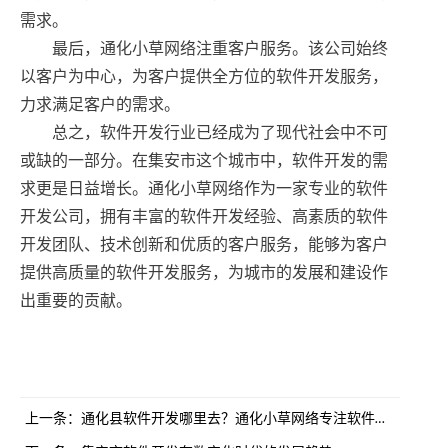
需求。
最后，通化小草网络注重客户服务。该公司始终
以客户为中心，为客户提供全方位的软件开发服务，
力求满足客户的需求。
总之，软件开发行业已经成为了现代社会中不可
或缺的一部分。在集安市这个城市中，软件开发的需
求更是日益增长。通化小草网络作为一家专业的软件
开发公司，拥有丰富的软件开发经验、高素质的软件
开发团队、技术创新和优质的客户服务，能够为客户
提供高质量的软件开发服务，为城市的发展和建设作
出重要的贡献。
上一条：
通化县软件开发哪里去？通化小草网络专注软件开发