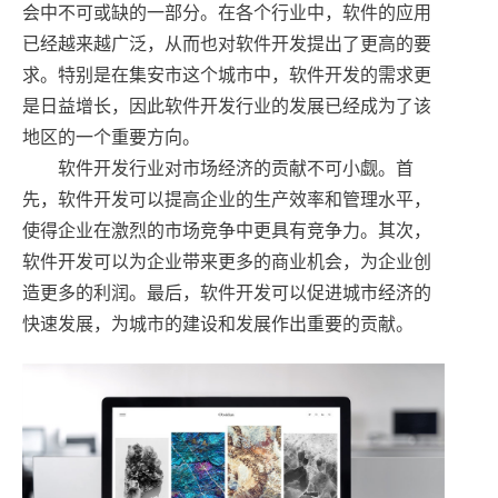
会中不可或缺的一部分。在各个行业中，软件的应用
已经越来越广泛，从而也对软件开发提出了更高的要
求。特别是在集安市这个城市中，软件开发的需求更
是日益增长，因此软件开发行业的发展已经成为了该
地区的一个重要方向。
软件开发行业对市场经济的贡献不可小觑。首
先，软件开发可以提高企业的生产效率和管理水平，
使得企业在激烈的市场竞争中更具有竞争力。其次，
软件开发可以为企业带来更多的商业机会，为企业创
造更多的利润。最后，软件开发可以促进城市经济的
快速发展，为城市的建设和发展作出重要的贡献。