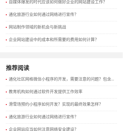
自媒体爆发的时代应该如何做好企业的网站建设工作？
通化旅游行业如何通过网络进行宣传？
网站制作领域的新机会与新挑战
企业网站建设中的成本和所需要的费用如何计算？
推荐阅读
通化社区网格微信小程序的开发，需要注意的问题？包含的功能有哪些？
教育机构如何通过软件开发提供工作效率
滑雪场预约小程序如何开发？实现的最终效果怎样？
通化旅游行业如何通过网络进行宣传？
企业网站应当如何注意网络安全建设？