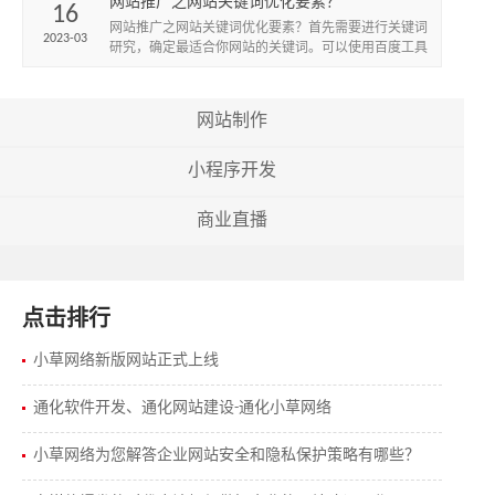
网站推广之网站关键词优化要素？
16
网站推广之网站关键词优化要素？首先需要进行关键词
2023-03
研究，确定最适合你网站的关键词。可以使用百度工具
或其他关键词工具来确定潜在的关键词。
网站制作
小程序开发
商业直播
点击排行
小草网络新版网站正式上线
通化软件开发、通化网站建设-通化小草网络
小草网络为您解答企业网站安全和隐私保护策略有哪些？