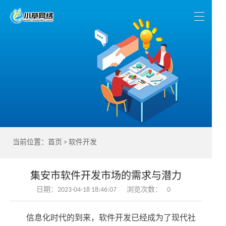
当前位置：
首页
>
软件开发
集安市软件开发市场的需求与潜力
日期：2023-04-18 18:46:07
浏览次数：
0
信息化时代的到来，软件开发已经成为了现代社