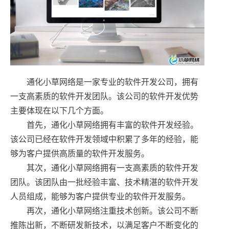
通化小草网络是一家专业的软件开发公司，拥有
一支高素质的软件开发团队。该公司的软件开发优势
主要体现在以下几个方面。
首先，通化小草网络拥有丰富的软件开发经验。
该公司已经在软件开发领域中积累了多年的经验，能
够为客户提供高质量的软件开发服务。
其次，通化小草网络拥有一支高素质的软件开发
团队。该团队由一批经验丰富、技术精湛的软件开发
人员组成，能够为客户提供专业的软件开发服务。
再次，通化小草网络注重技术创新。该公司不断
推陈出新，不断研发新技术，以满足客户不断变化的