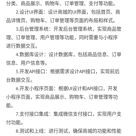
分类、商品展示、购物车、订单管理、支付等功能。
2.设计UI界面：设计商城的UI界面，包括首页、商
品详情页、购物车、订单管理等页面的布局和样式。
3.后台管理系统：开发后台管理系统，实现商品管
理、订单管理、用户管理等功能，同时需要与小程序
进行数据交互。
4.数据库设计：设计数据库，包括商品信息、订单
信息、用户信息等。
5.开发API接口：根据需求设计API接口，实现前后
台数据交互。
6.开发小程序页面：根据UI设计和API接口，开发
小程序页面，实现商品展示、购物车、订单管理等功
能。
7.支付接口集成：集成微信支付接口，实现用户支
付功能。
8.测试和上线：进行测试，确保商城的功能和性能