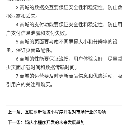
3.商城的数据交互要保证安全性和稳定性，防止数
据泄露和丢失。
4.商城的支付功能要保证安全性和稳定性，防止用
户支付信息泄露和支付失败。
5.商城的页面要考虑不同屏幕大小和分辨率的设
备，保证页面适配性。
6.商城的性能要保证流畅，用户体验良好，尽量减
少页面加载时间和数据传输时间。
7.商城的运营要及时更新商品信息和优惠活动，吸
引用户的关注和购买。
上一条：
互联网新领域小程序开发对市场行业的影响
下一条：
婚庆小程序开发的未来发展趋势