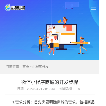
当前位置：
首页
>
小程序开发
微信小程序商城的开发步骤
日期：2023-04-21 21:10:33
浏览次数：
0
1.需求分析：首先需要明确商城的需求，包括商品