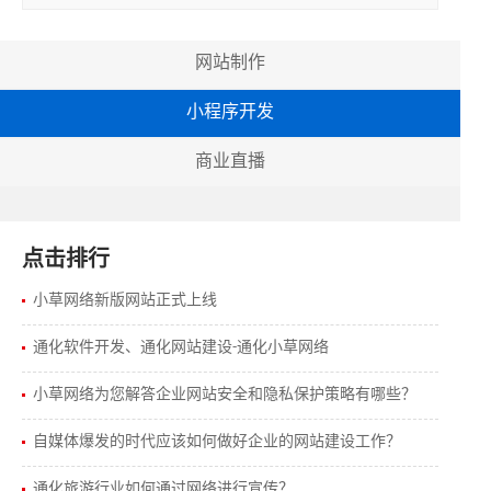
竞争中占据优势，商业企业网站建设需要不断地进行创
新应用，以提高...
网站制作
小程序开发
商业直播
点击排行
小草网络新版网站正式上线
通化软件开发、通化网站建设-通化小草网络
小草网络为您解答企业网站安全和隐私保护策略有哪些？
自媒体爆发的时代应该如何做好企业的网站建设工作？
通化旅游行业如何通过网络进行宣传？