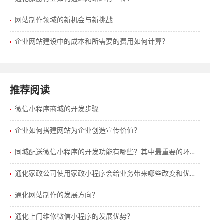
网站制作领域的新机会与新挑战
企业网站建设中的成本和所需要的费用如何计算？
推荐阅读
微信小程序商城的开发步骤
企业如何搭建网站为企业创造宣传价值？
同城配送微信小程序的开发功能有哪些？其中最重要的环节有哪些？
通化家政公司使用家政小程序会给业务带来哪些改变和优势？
通化网站制作的发展方向？
通化上门维修微信小程序的发展优势？