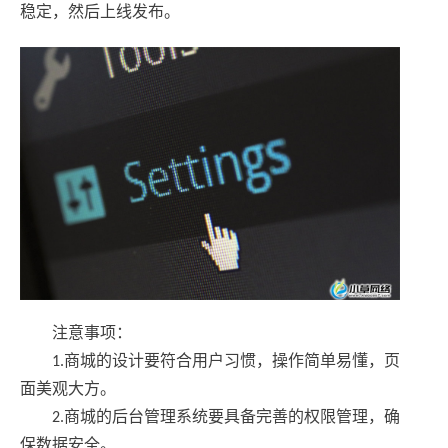
稳定，然后上线发布。
注意事项：
1.商城的设计要符合用户习惯，操作简单易懂，页
面美观大方。
2.商城的后台管理系统要具备完善的权限管理，确
保数据安全。