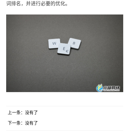
词排名，并进行必要的优化。
上一条：
没有了
下一条：
没有了