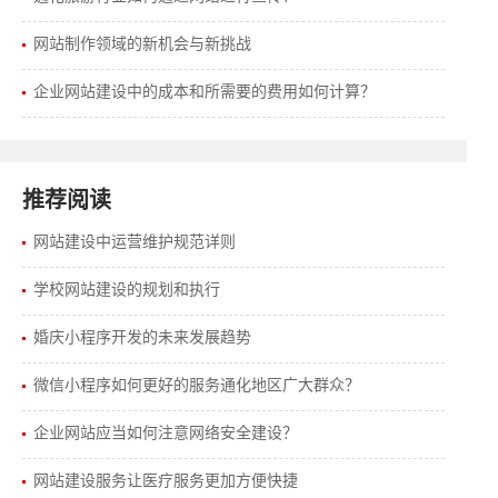
网站制作领域的新机会与新挑战
企业网站建设中的成本和所需要的费用如何计算？
推荐阅读
网站建设中运营维护规范详则
学校网站建设的规划和执行
婚庆小程序开发的未来发展趋势
微信小程序如何更好的服务通化地区广大群众？
企业网站应当如何注意网络安全建设？
网站建设服务让医疗服务更加方便快捷