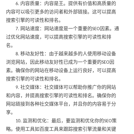
6. 内容质量：内容是王。提供有价值和高质量的
内容可以吸引更多的访问者和外部链接。这可以提高
搜索引擎的可读性和排名。
7. 网站速度：网站速度是一个重要的SEO因素。通
过优化网站速度，可以提高搜索引擎的可读性和排
名。
8. 移动友好性：由于越来越多的人使用移动设备
浏览网站，因此移动友好性已成为一个重要的SEO因
素。确保你的网站在移动设备上运行良好，可以提高
搜索引擎的可读性和排名。
9. 社交媒体：社交媒体可以帮助你推广你的网站
和内容，并提高搜索引擎的可读性和排名。确保你的
网站链接到各种社交媒体平台，并且你的内容易于分
享。
10. 监测和优化：最后，要监测和优化你的SEO策
略。使用工具如百度工具来跟踪搜索引擎流量和关键