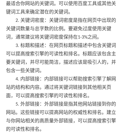
最适合你网站的关键词。可以使用百度工具或其他关
键词工具来确定潜在的关键词。
2. 关键词密度：关键词密度是指在网页中出现的
关键词数量与总字数的比例。要避免过度使用关键
词，通常建议将关键词密度保持在1-3%之间。
3. 标题和描述：在网页标题和描述中包含关键词
可以提高搜索引擎的可读性和排名。标题应该包含主
要关键词，并尽可能简洁，描述应该是吸引人的，并
包含一些关键词。
4. 内部链接：内部链接可以帮助搜索引擎了解网
站的结构和内容。通过将关键词链接到其他相关页
面，可以提高搜索引擎的可读性和排名。
5. 外部链接：外部链接是指其他网站链接到你的
网站。这些链接可以提高网站的权威性和排名。建立
与你网站相关的高质量外部链接，可以提高搜索引擎
的可读性和排名。