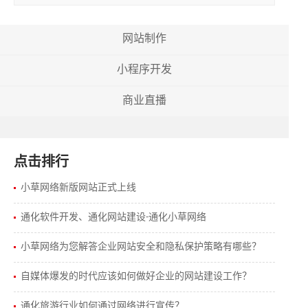
立品牌形象，改善用户体验，促进网站浏览者的参与
网站制作
小程序开发
商业直播
点击排行
小草网络新版网站正式上线
通化软件开发、通化网站建设-通化小草网络
小草网络为您解答企业网站安全和隐私保护策略有哪些？
自媒体爆发的时代应该如何做好企业的网站建设工作？
通化旅游行业如何通过网络进行宣传？