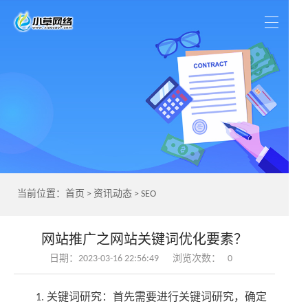
当前位置：
首页
>
资讯动态
>
SEO
网站推广之网站关键词优化要素？
日期：2023-03-16 22:56:49
浏览次数：
0
1. 关键词研究：首先需要进行关键词研究，确定