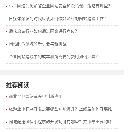
小草网络为您解答企业网站安全和隐私保护策略有哪些？
自媒体爆发的时代应该如何做好企业的网站建设工作？
通化旅游行业如何通过网络进行宣传？
网站制作领域的新机会与新挑战
企业网站建设中的成本和所需要的费用如何计算？
推荐阅读
商业企业网站建设中创新应用
旅游业小程序开发需要哪些功能提升？上线后如何开展推广工作？
同城配送微信小程序的开发功能有哪些？其中最重要的环节有哪些？