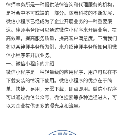
律师事务所是一种提供法律咨询和代理服务的机构，
是社会中不可或缺的一部分。随着科技的不断发展，
微信小程序已经成为了企业开展业务的一种重要渠
道。律师事务所可以通过微信小程序来开展业务，提
高效率，提高服务质量，提高客户满意度。下面我们
将以某律师事务所为例，来介绍律师事务所如何用微
信小程序来开展业务。
一、微信小程序的介绍
微信小程序是一种轻量级的应用程序，用户可以在不
下载安装的情况下使用。微信小程序的优点在于简
单、快捷、易用，无需下载，即点即用。微信小程序
可以通过微信公众号、微信搜索等多种途径进入，可
以为企业提供更多的曝光度和流量。