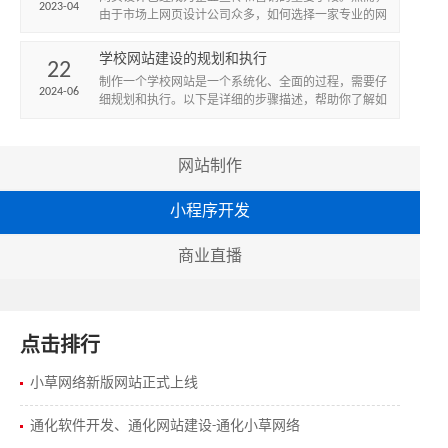
2023-04
由于市场上网页设计公司众多，如何选择一家专业的网
页设计公司成为了很多企业的难题。作为通化地区的一
家专业网页设计公...
学校网站建设的规划和执行
22
制作一个学校网站是一个系统化、全面的过程，需要仔
2024-06
细规划和执行。以下是详细的步骤描述，帮助你了解如
何一步步完成一个学校网站的制作。
网站制作
小程序开发
商业直播
点击排行
小草网络新版网站正式上线
通化软件开发、通化网站建设-通化小草网络