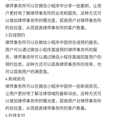
律师事务所可以在微信小程序中分享一些案例，让用
户更好地了解律师事务所的业务和服务。这种方式可
以增加律师事务所的曝光度，提高用户对律师事务所
的信任度，从而提高律师事务所的客户数量。
3.在线预约
律师事务所可以在微信小程序中提供在线预约服务。
用户可以通过微信小程序直接预约律师事务所的服
务，律师事务所可以通过微信小程序直接回复用户的
预约信息。这种方式可以提高律师事务所的效率，也
可以提高用户的满意度。
4.新闻资讯
律师事务所可以在微信小程序中提供一些新闻资讯，
让用户更好地了解法律领域的最新动态。这种方式可
以增加律师事务所的曝光度，提高用户对律师事务所
的信任度，从而提高律师事务所的客户数量。
5.在线支付