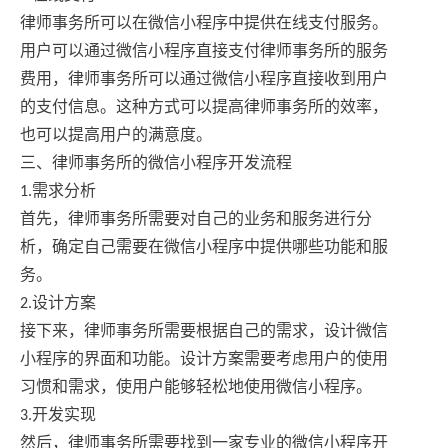
律师事务所可以在微信小程序中提供在线支付服务。
用户可以通过微信小程序直接支付律师事务所的服务
费用，律师事务所可以通过微信小程序直接收到用户
的支付信息。这种方式可以提高律师事务所的效率，
也可以提高用户的满意度。
三、律师事务所的微信小程序开发流程
1.需求分析
首先，律师事务所需要对自己的业务和服务进行分
析，确定自己需要在微信小程序中提供哪些功能和服
务。
2.设计方案
接下来，律师事务所需要根据自己的需求，设计微信
小程序的界面和功能。设计方案需要考虑用户的使用
习惯和需求，使用户能够轻松地使用微信小程序。
3.开发实现
然后，律师事务所需要找到一家专业的微信小程序开