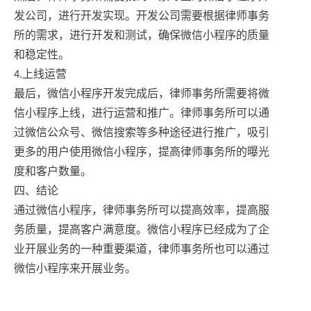
发公司，进行开发实现。开发公司需要根据律师事务
所的需求，进行开发和测试，确保微信小程序的质量
和稳定性。
4.上线运营
最后，微信小程序开发完成后，律师事务所需要将微
信小程序上线，进行运营和推广。律师事务所可以通
过微信公众号、微信搜索等多种途径进行推广，吸引
更多的用户使用微信小程序，提高律师事务所的曝光
度和客户数量。
四、结论
通过微信小程序，律师事务所可以提高效率，提高服
务质量，提高客户满意度。微信小程序已经成为了企
业开展业务的一种重要渠道，律师事务所也可以通过
微信小程序来开展业务。