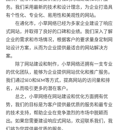
务。我们采用最新的技术和设计理念，为企业打造具
有个性化、专业化、易用性和美观性的网站。
在通化市，小草网络已经为多家企业建设了响应
式网站，并取得了良好的口碑和业绩。我们深入了解
企业的需求和市场情况，根据客户的要求量身定制网
站设计方案，从而为企业提供最适合的网站解决方
案。
除了网站建设和制作，小草网络还拥有一支专业
的优化团队，能够为企业提供网站优化和推广服务。
我们通过SEO和SEM等方式，提高网站的访问量和排
名，从而吸引更多的潜在客户。
总之，小草网络在网站建设和优化方面拥有优
势，我们的目标是为客户提供最优质的服务和最专业
的技术支持，帮助企业在竞争激烈的市场中脱颖而
出。如果您需要建设响应式网站，欢迎联系我们，我
们将为您提供最优质的服务。