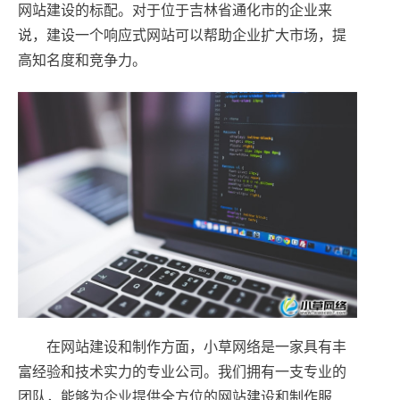
网站建设的标配。对于位于吉林省通化市的企业来
说，建设一个响应式网站可以帮助企业扩大市场，提
高知名度和竞争力。
在网站建设和制作方面，小草网络是一家具有丰
富经验和技术实力的专业公司。我们拥有一支专业的
团队，能够为企业提供全方位的网站建设和制作服