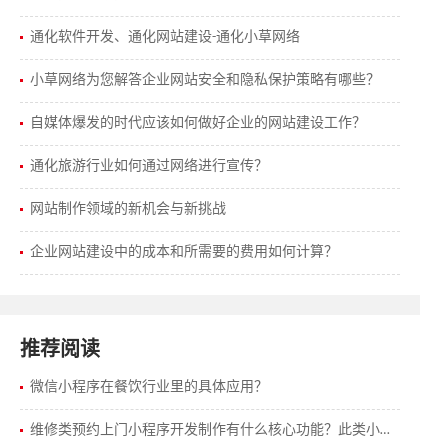
通化软件开发、通化网站建设-通化小草网络
小草网络为您解答企业网站安全和隐私保护策略有哪些？
自媒体爆发的时代应该如何做好企业的网站建设工作？
通化旅游行业如何通过网络进行宣传？
网站制作领域的新机会与新挑战
企业网站建设中的成本和所需要的费用如何计算？
推荐阅读
微信小程序在餐饮行业里的具体应用？
维修类预约上门小程序开发制作有什么核心功能？此类小程序有怎样的发展趋势。