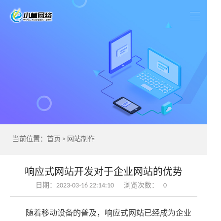
当前位置：
首页
>
网站制作
响应式网站开发对于企业网站的优势
日期：2023-03-16 22:14:10
浏览次数：
0
随着移动设备的普及，响应式网站已经成为企业