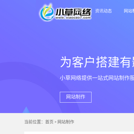
首页
资讯动态
网站
为客户搭建有
小草网络提供一站式网站制作
网站制作
当前位置：
首页
>
网站制作