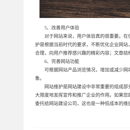
5、改善用户体验
对于网站来说，用户体验真的很重要。在
护是根据当前时代的要求，不断优化企业网站
合理，向用户推荐感兴趣的精彩内容；文章结
6、完善网站功能
可根据网站产品浏览情况，增加或减少网
象。
网站维护是网站建设中非常重要的组成部
大限度地发挥宣传和推广企业的作用。如果您
委托给网站建设公司，这也是一种低成本的维