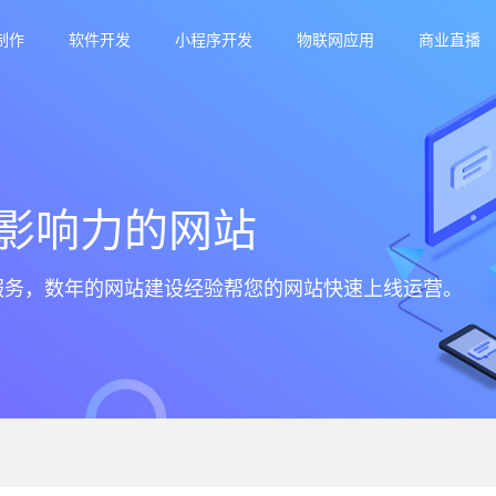
制作
软件开发
小程序开发
物联网应用
商业直播
影响力的网站
服务，数年的网站建设经验帮您的网站快速上线运营。