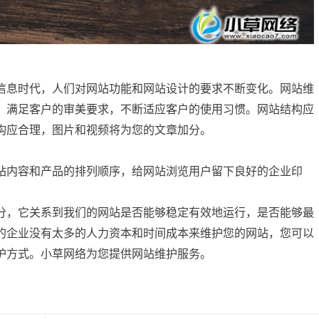
信息时代，人们对网站功能和网站设计的要求不断变化。网站维
，满足客户的审美要求，不断适应客户的使用习惯。网站结构应
构应合理，图片和视频将为您的文章加分。
站内容和产品的排列顺序，给网站浏览用户留下良好的企业印
分，它关系到我们的网站是否能够稳定有效地运行，是否能够最
的企业没有太多的人力资本和时间成本来维护您的网站，您可以
护方式。小草网络为您提供网站维护服务。