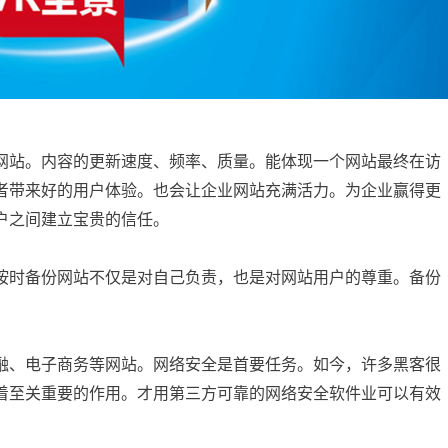
网站。内容的更新速度、频率、质量。能体现一个网站最终在访
者带来好的用户体验。也会让企业网站充满活力。为企业赢得更
户之间建立宝贵的信任。
按时备份网站不仅是对自己负责，也是对网站用户的尊重。备份
融、电子商务等网站。网络安全是首要任务。如今，许多黑客很
着至关重要的作用。才用第三方可靠的网络安全软件业可以有效