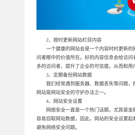
2、按时更新网站栏目内容
一个健康的网站会是一个内容时时更新的
问者眼中的价值所在。好的内容信息会给访问
多的访问者，提升了企业的可信度。从而和用
3、定期备份网站数据
我们经常遇到服务器、数据丢失等问题，
网站是网站安全的守护办法之一。
4、网站安全设置
网络安全一直是一个热门话题，尤其是金
容易窃取网站数据，因此，网站的安全设置起
避免网络安全问题。