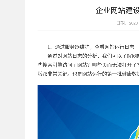
企业网站建
日期：2023-03
1、通过服务器维护，查看网站运行日志
通过对网站日志的分析，我们可以了解网
些搜索引擎访问了网站？哪些页面无法打开了
版都非常关键。也是网站运行的第一批健康数