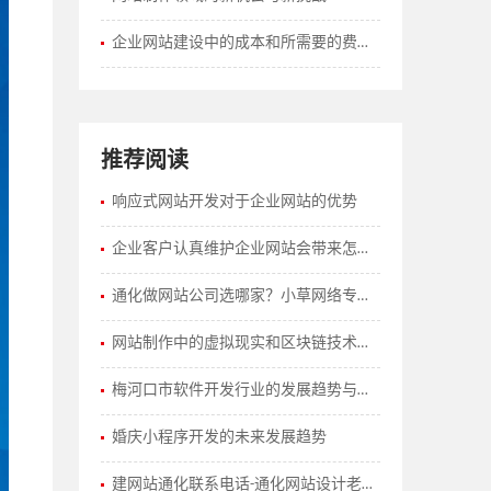
企业网站建设中的成本和所需要的费用如何计算？
推荐阅读
响应式网站开发对于企业网站的优势
企业客户认真维护企业网站会带来怎样的效果？
通化做网站公司选哪家？小草网络专业建站
网站制作中的虚拟现实和区块链技术的应用
梅河口市软件开发行业的发展趋势与前沿应用
婚庆小程序开发的未来发展趋势
建网站通化联系电话-通化网站设计老品牌小草网络