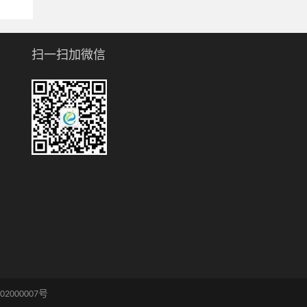
扫一扫加微信
02000007号