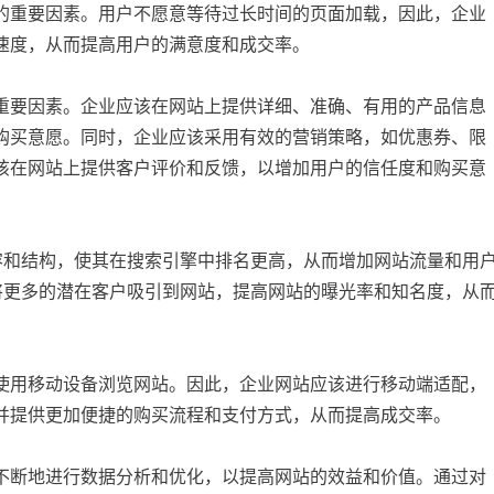
的重要因素。用户不愿意等待过长时间的页面加载，因此，企业
速度，从而提高用户的满意度和成交率。
重要因素。企业应该在网站上提供详细、准确、有用的产品信息
购买意愿。同时，企业应该采用有效的营销策略，如优惠券、限
该在网站上提供客户评价和反馈，以增加用户的信任度和购买意
容和结构，使其在搜索引擎中排名更高，从而增加网站流量和用
将更多的潜在客户吸引到网站，提高网站的曝光率和知名度，从
使用移动设备浏览网站。因此，企业网站应该进行移动端适配，
并提供更加便捷的购买流程和支付方式，从而提高成交率。
不断地进行数据分析和优化，以提高网站的效益和价值。通过对