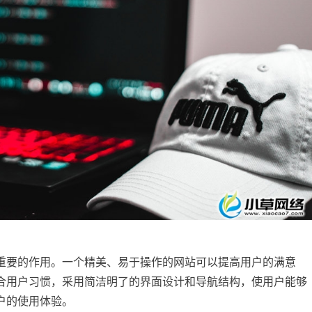
重要的作用。一个精美、易于操作的网站可以提高用户的满意
合用户习惯，采用简洁明了的界面设计和导航结构，使用户能够
户的使用体验。