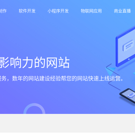
制作
软件开发
小程序开发
物联网应用
商业直播
影响力的网站
服务，数年的网站建设经验帮您的网站快速上线运营。