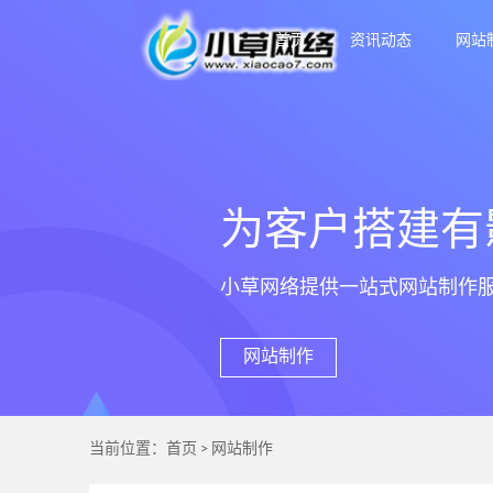
首页
资讯动态
网站
为客户搭建有
小草网络提供一站式网站制作
网站制作
当前位置：
首页
>
网站制作