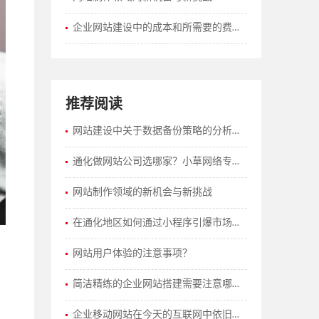
企业网站建设中的成本和所需要的费用如何计算？
推荐阅读
网站建设中关于数据备份策略的分析概述
通化做网站公司选哪家？小草网络专业建站
网站制作领域的新机会与新挑战
在通化地区如何通过小程序引爆市场，让业务得到现实提升呢？
网站用户体验的注意事项？
简洁精练的企业网站搭建需要注意哪些方面？
企业移动网站在今天的互联网中依旧有着重要的价值