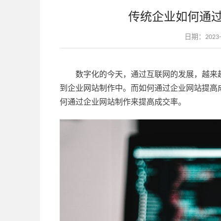
传统企业如何通
日期：2023-03
数字化的今天，通过互联网的发展，越来
到企业网站制作中。而如何通过企业网站提高
何通过企业网站制作来提高成交率。