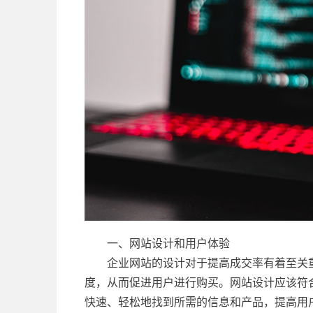
一、网站设计和用户体验
企业网站的设计对于提高成交率有着至关
度，从而促进用户进行购买。网站设计应该符
快速、轻松地找到所需的信息和产品，提高用