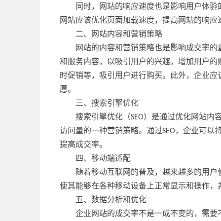
同时，网站的响应速度也是影响用户体验
网站应该优化页面加载速度，提高网站的响应
二、网站内容和营销策略
网站的内容和营销策略也是影响成交率的
和服务内容，以吸引用户的兴趣，增加用户的
时促销等，吸引用户进行购买。此外，企业应
愿。
三、搜索引擎优化
搜索引擎优化（SEO）是通过优化网站内
访问量的一种营销策略。通过SEO，企业可以
提高成交率。
四、移动端适配
随着移动互联网的普及，越来越多的用户
使其能够在各种移动设备上正常显示和操作，
五、数据分析和优化
企业网站的成交率不是一成不变的，需要