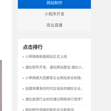
网站制作
小程序开发
商业直播
点击排行
小草网络新版网站正式上线
通化软件开发、通化网站建设-通化小草网络
小草网络为您解答企业网站安全和隐私保护策略有哪些？
自媒体爆发的时代应该如何做好企业的网站建设工作？
通化旅游行业如何通过网络进行宣传？
网站制作领域的新机会与新挑战