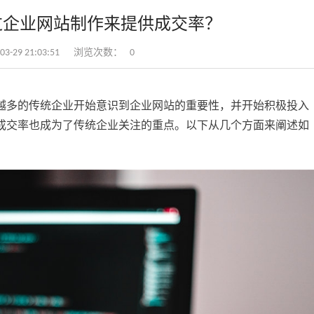
过企业网站制作来提供成交率？
-29 21:03:51
浏览次数：
0
越多的传统企业开始意识到企业网站的重要性，并开始积极投入
成交率也成为了传统企业关注的重点。以下从几个方面来阐述如