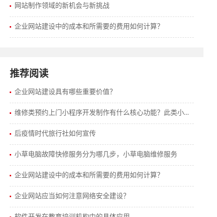
网站制作领域的新机会与新挑战
企业网站建设中的成本和所需要的费用如何计算？
推荐阅读
企业网站建设具有哪些重要价值？
维修类预约上门小程序开发制作有什么核心功能？此类小程序有怎样的发展趋势。
后疫情时代旅行社如何宣传
小草电脑故障快修服务分为哪几步，小草电脑维修服务
企业网站建设中的成本和所需要的费用如何计算？
企业网站应当如何注意网络安全建设？