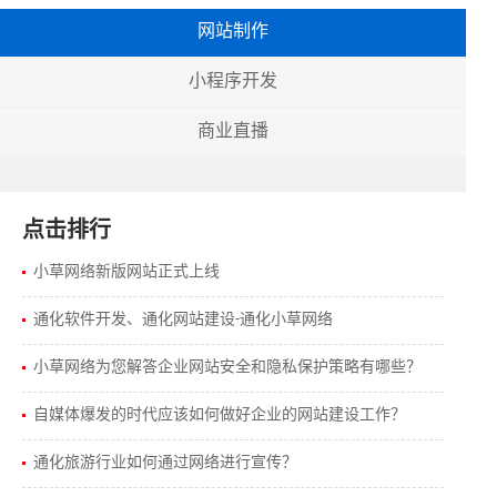
网站制作
小程序开发
商业直播
点击排行
小草网络新版网站正式上线
通化软件开发、通化网站建设-通化小草网络
小草网络为您解答企业网站安全和隐私保护策略有哪些？
自媒体爆发的时代应该如何做好企业的网站建设工作？
通化旅游行业如何通过网络进行宣传？