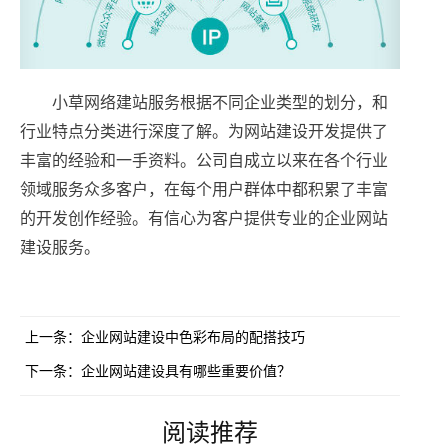
小草网络建站服务根据不同企业类型的划分，和
行业特点分类进行深度了解。为网站建设开发提供了
丰富的经验和一手资料。公司自成立以来在各个行业
领域服务众多客户，在每个用户群体中都积累了丰富
的开发创作经验。有信心为客户提供专业的企业网站
建设服务。
上一条：
企业网站建设中色彩布局的配搭技巧
下一条：
企业网站建设具有哪些重要价值？
阅读推荐