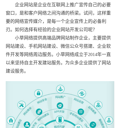
企业网站是企业在互联网上推广宣传自己的必要
窗口，是和客户网络之间沟通的桥梁。试问，这样重
要的网络宣传媒介，是每一个企业宣传上的必备利
刃。如何选择有经验的企业网站开发公司呢？
小草网络提供高端品牌网站制作企业，主要提供
网站建设、手机网站建设、微信公众号搭建、企业软
件开发等网络周边服务。小草网络成立于2014年一直
以来坚持自主开发建站服务。为众多企业提供了网站
建设服务。