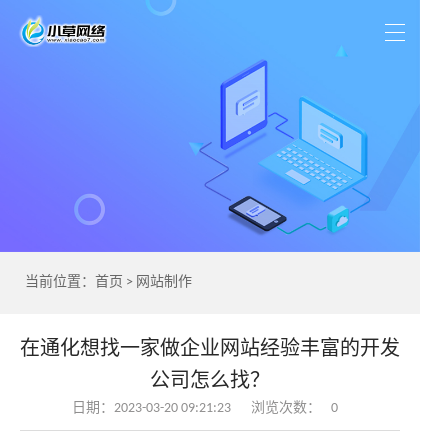
当前位置：
首页
>
网站制作
在通化想找一家做企业网站经验丰富的开发
公司怎么找？
日期：2023-03-20 09:21:23
浏览次数：
0