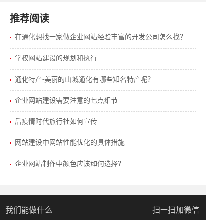
推荐阅读
在通化想找一家做企业网站经验丰富的开发公司怎么找？
学校网站建设的规划和执行
通化特产-美丽的山城通化有哪些知名特产呢？
企业网站建设需要注意的七点细节
后疫情时代旅行社如何宣传
网站建设中网站性能优化的具体措施
企业网站制作中颜色应该如何选择？
我们能做什么
扫一扫加微信