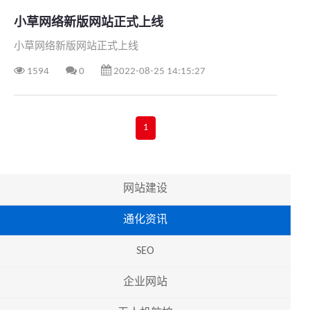
小草网络新版网站正式上线
小草网络新版网站正式上线
1594
0
2022-08-25 14:15:27
1
网站建设
通化资讯
SEO
企业网站