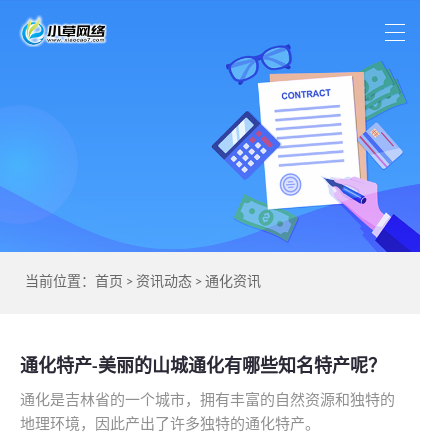
当前位置：
首页
>
资讯动态
>
通化资讯
通化特产-美丽的山城通化有哪些知名特产呢？
通化是吉林省的一个城市，拥有丰富的自然资源和独特的
地理环境，因此产出了许多独特的通化特产。