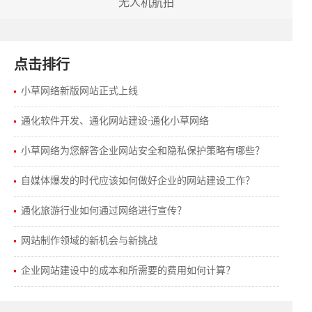
无人机航拍
点击排行
小草网络新版网站正式上线
通化软件开发、通化网站建设-通化小草网络
小草网络为您解答企业网站安全和隐私保护策略有哪些？
自媒体爆发的时代应该如何做好企业的网站建设工作？
通化旅游行业如何通过网络进行宣传？
网站制作领域的新机会与新挑战
企业网站建设中的成本和所需要的费用如何计算？