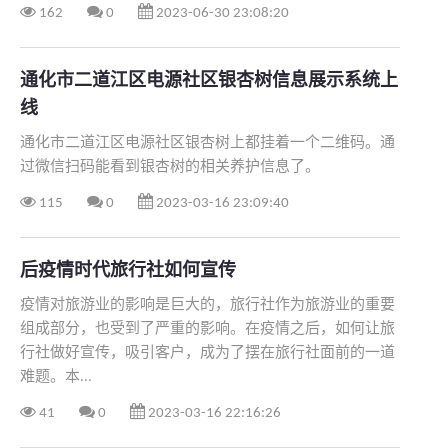
162
0
2023-06-30 23:08:20
通化市二道江区电源社区银杏树信息展示系统上
线
通化市二道江区电源社区银杏树上都挂着一个二维码。通
过微信扫码能看到银杏树的相关养护信息了。
115
0
2023-03-16 23:09:40
后疫情时代旅行社如何宣传
​疫情对旅游业的影响是巨大的，旅行社作为旅游业的重要
组成部分，也受到了严重的影响。在疫情之后，如何让旅
行社做好宣传，吸引客户，成为了摆在旅行社面前的一道
难题。本...
41
0
2023-03-16 22:16:26