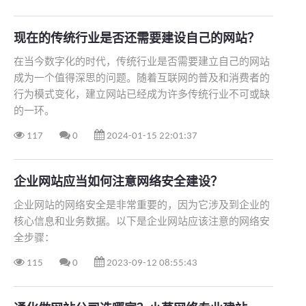
现在的传统行业是否还需要建设自己的网站？
在当今数字化的时代，传统行业是否需要建立自己的网站
成为一个值得深思的问题。随着互联网的普及和消费者的
行为模式变化，建立网站已经成为许多传统行业不可或缺
的一环。
117
0
2024-01-15 22:01:37
企业网站应当如何注意网络安全建设？
企业网站的网络安全是非常重要的，因为它涉及到企业的
核心信息和业务数据。以下是企业网站应该注意的网络安
全步骤：
115
0
2023-09-12 08:55:43