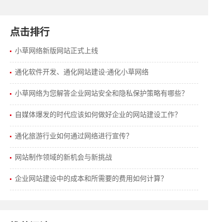
点击排行
小草网络新版网站正式上线
通化软件开发、通化网站建设-通化小草网络
小草网络为您解答企业网站安全和隐私保护策略有哪些？
自媒体爆发的时代应该如何做好企业的网站建设工作？
通化旅游行业如何通过网络进行宣传？
网站制作领域的新机会与新挑战
企业网站建设中的成本和所需要的费用如何计算？