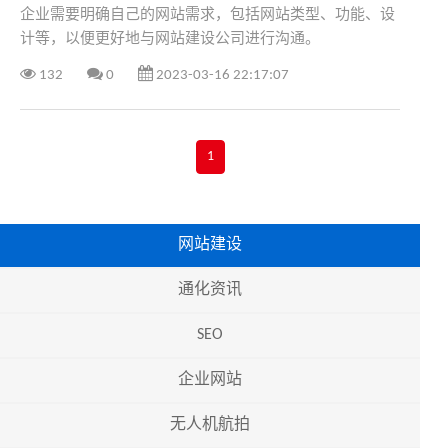
企业需要明确自己的网站需求，包括网站类型、功能、设
计等，以便更好地与网站建设公司进行沟通。
132
0
2023-03-16 22:17:07
1
网站建设
通化资讯
SEO
企业网站
无人机航拍