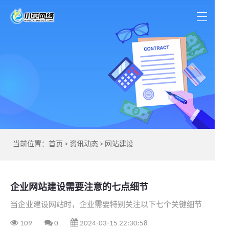
当前位置：
首页
>
资讯动态
>
网站建设
企业网站建设需要注意的七点细节
当企业建设网站时，企业需要特别关注以下七个关键细节
109
0
2024-03-15 22:30:58