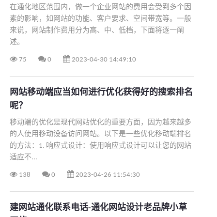
在通化地区范围内，做一个企业网站的费用会受到多个因
素的影响，如网站的功能、客户要求、空间带宽等。一般
来说，网站制作费用分为高、中、低档，下面将逐一阐
述。
75
0
2023-04-30 14:49:10
网站移动端应当如何进行优化获得好的搜索排名
呢？
移动端的优化是现代网站优化的重要方面，因为越来越多
的人使用移动设备访问网站。以下是一些优化移动端排名
的方法：1. 响应式设计：使用响应式设计可以让您的网站
适应不...
138
0
2023-04-26 11:54:30
建网站通化联系电话-通化网站设计老品牌小草