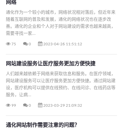
网络
通化作为一个较小的城市，网络状况相对落后，但近年来
随着互联网的普及和发展，通化的网络状况也在逐步改
善。通化的企业和个人对于网站建设的需求也越来越高，
需要寻找一家...
75
0
2023-04-26 11:51:12
网站建设服务让医疗服务更加方便快捷
人们越来越依赖于网络来获取信息和服务。在医疗领域，
网站建设服务可以让医疗服务更加方便快捷。通过网站建
设，医疗机构可以提供在线预约、在线问诊、在线药店等
服务，让病...
99
0
2023-03-29 21:09:32
通化网站制作需要注意的问题？