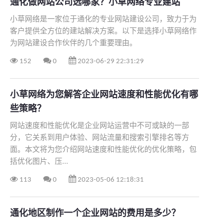
通化做网站公司选哪家？小草网络专业建站
小草网络是一家位于通化的专业网站建设公司，致力于为
客户提供全方位的建站解决方案。以下是选择小草网络作
为网站建设合作伙伴的几个重要理由。
152
0
2023-06-29 22:31:29
小草网络为您解答企业网站速度和性能优化有哪
些策略？
网站速度和性能优化是企业网站运营中不可或缺的一部
分，它关系到用户体验、网站流量和搜索引擎排名等方
面。本文将为您介绍网站速度和性能优化的优化策略，包
括优化图片、压...
113
0
2023-05-06 12:18:31
通化地区制作一个企业网站的费用是多少？