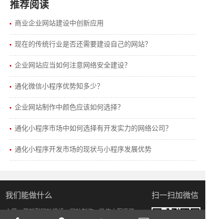
推荐阅读
商业企业网站建设中创新应用
现在的传统行业是否还需要建设自己的网站？
企业网站应当如何注意网络安全建设？
通化微信小程序优势知多少？
企业网站制作中颜色应该如何选择？
通化小程序市场中如何选择有开发实力的网络公司？
通化小程序开发市场的现状与小程序发展优势
我们能做什么
扫一扫加微信
主营：营销型网站建设，网站制作，微信小程序开