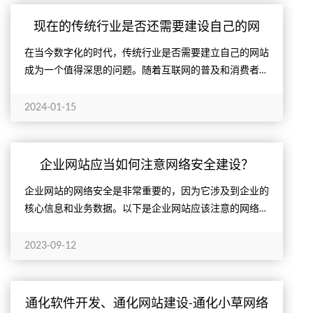
现在的传统行业是否还需要建设自己的网
站？
在当今数字化的时代，传统行业是否需要建立自己的网站
成为一个值得深思的问题。随着互联网的普及和消费者的
行为模式变化，建立网站已经成为许多传统行业不可或缺
的一环。
2024-01-15
企业网站应当如何注意网络安全建设？
企业网站的网络安全是非常重要的，因为它涉及到企业的
核心信息和业务数据。以下是企业网站应该注意的网络安
全步骤：
2023-09-12
通化软件开发、通化网站建设-通化小草网络