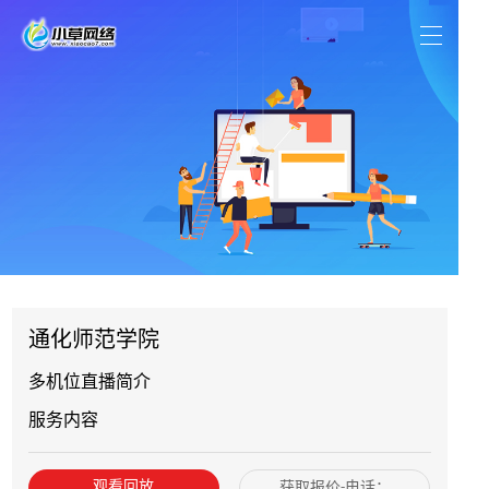
通化师范学院
多机位直播简介
服务内容
观看回放
获取报价-电话：