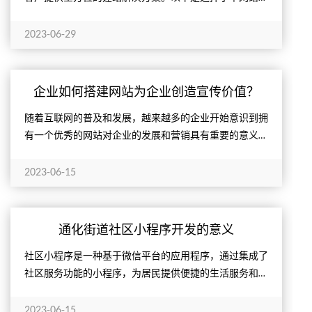
为网站建设合作伙伴的几个重要理由。
2023-06-29
企业如何搭建网站为企业创造宣传价值？
随着互联网的普及和发展，越来越多的企业开始意识到拥
有一个优秀的网站对企业的发展和营销具有重要的意义。
一个好的企业网站不仅可以为企业提供宣传和推广的平
台，还可以提...
2023-06-15
通化街道社区小程序开发的意义
社区小程序是一种基于微信平台的应用程序，通过集成了
社区服务功能的小程序，为居民提供便捷的生活服务和社
交互动平台。通化小草网络具有丰富的小程序开发能力，
可以为社区...
2023-06-15