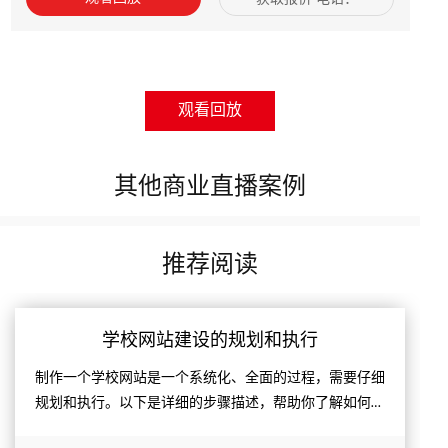
18443559777
观看回放
其他商业直播案例
推荐阅读
学校网站建设的规划和执行
制作一个学校网站是一个系统化、全面的过程，需要仔细
规划和执行。以下是详细的步骤描述，帮助你了解如何一
步步完成一个学校网站的制作。