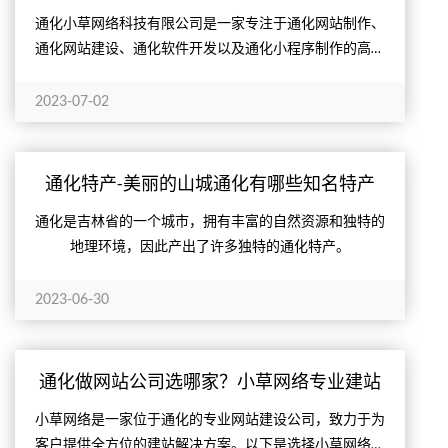
通化小草网络科技有限公司是一家专注于通化网站制作、
通化网站建设、通化软件开发以及通化小程序制作的高科
技企业。公司拥有一支经验丰富、技术精湛的团队，致力
于为客户提...
2023-07-02
通化特产-美丽的山城通化有哪些知名特产
呢？
通化是吉林省的一个城市，拥有丰富的自然资源和独特的
地理环境，因此产出了许多独特的通化特产。
2023-06-30
通化做网站公司选哪家？小草网络专业建站
小草网络是一家位于通化的专业网站建设公司，致力于为
客户提供全方位的建站解决方案。以下是选择小草网络作