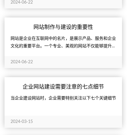
2024-06-22
网站制作与建设的重要性
网站是企业在互联网中的名片，是展示产品、服务和企业
文化的重要平台。一个专业、美观的网站不仅能够提升企
业形象，还能增强用户的信任感。
2024-06-22
企业网站建设需要注意的七点细节
当企业建设网站时，企业需要特别关注以下七个关键细节
2024-03-15