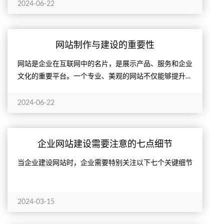
2024-06-22
网站制作与建设的重要性
网站是企业在互联网中的名片，是展示产品、服务和企业
文化的重要平台。一个专业、美观的网站不仅能够提升企
业形象，还能增强用户的信任感。
2024-06-22
企业网站建设需要注意的七点细节
当企业建设网站时，企业需要特别关注以下七个关键细节
2024-03-15