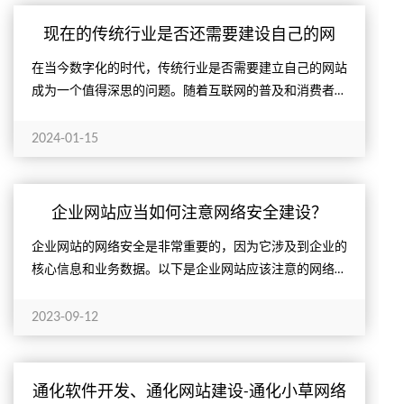
现在的传统行业是否还需要建设自己的网
站？
在当今数字化的时代，传统行业是否需要建立自己的网站
成为一个值得深思的问题。随着互联网的普及和消费者的
行为模式变化，建立网站已经成为许多传统行业不可或缺
的一环。
2024-01-15
企业网站应当如何注意网络安全建设？
企业网站的网络安全是非常重要的，因为它涉及到企业的
核心信息和业务数据。以下是企业网站应该注意的网络安
全步骤：
2023-09-12
通化软件开发、通化网站建设-通化小草网络