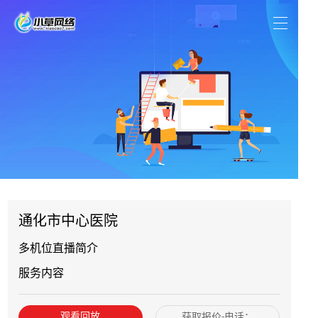
通化市中心医院
多机位直播简介
服务内容
观看回放
获取报价-电话：