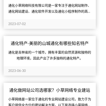
通化小草网络科技有限公司是一家专注于通化网站制作、
通化网站建设、通化软件开发以及通化小程序制作的高科
技企业。公司拥有一支经验丰富、技术精湛的团队，致力
于为客户提...
2023-07-02
通化特产-美丽的山城通化有哪些知名特产
呢？
通化是吉林省的一个城市，拥有丰富的自然资源和独特的
地理环境，因此产出了许多独特的通化特产。
2023-06-30
通化做网站公司选哪家？小草网络专业建站
小草网络是一家位于通化的专业网站建设公司，致力于为
客户提供全方位的建站解决方案。以下是选择小草网络作