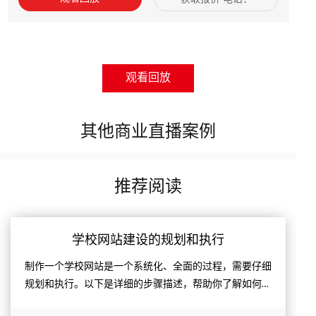
18443559777
观看回放
其他商业直播案例
推荐阅读
学校网站建设的规划和执行
制作一个学校网站是一个系统化、全面的过程，需要仔细
规划和执行。以下是详细的步骤描述，帮助你了解如何一
步步完成一个学校网站的制作。