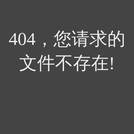
404，您请求的
文件不存在!